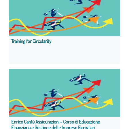
Training for Circularity
Enrico Cantù Assicurazioni - Corso di Educazione
Finanziaria e Gestione delle Imprese Famigliari