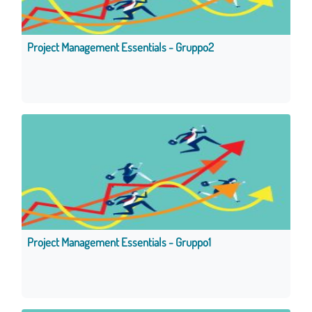
Project Management Essentials - Gruppo2
Project Management Essentials - Gruppo1