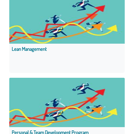
Lean Management
Personal & Team Development Program