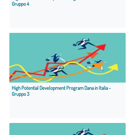
Gruppo 4
High Potential Development Program Dana in Italia -
Gruppo 3