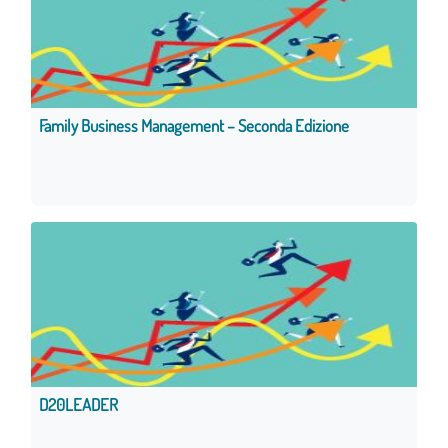
Family Business Management – Seconda Edizione
D20LEADER