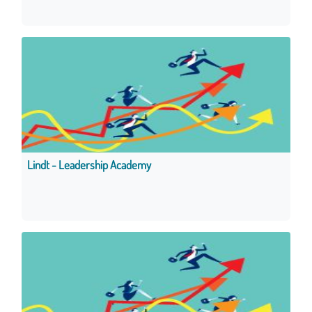
Lindt - Leadership Academy