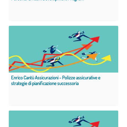
Enrico Cantù Assicurazioni - Polizze assicurative e
strategie di pianificazione successoria