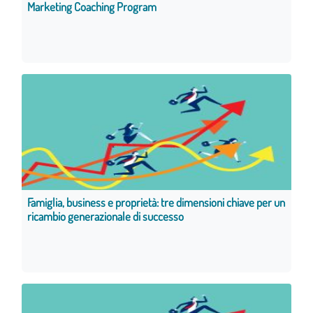
Marketing Coaching Program
Famiglia, business e proprietà: tre dimensioni chiave per un
ricambio generazionale di successo