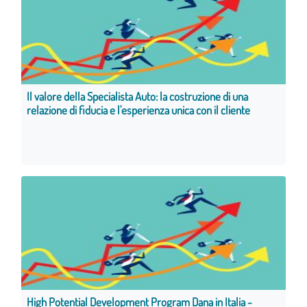
Il valore della Specialista Auto: la costruzione di una
relazione di fiducia e l'esperienza unica con il cliente
High Potential Development Program Dana in Italia -