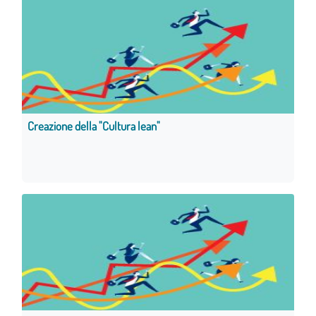
Creazione della "Cultura lean"