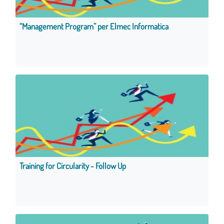
“Management Program” per Elmec Informatica
Training for Circularity - Follow Up